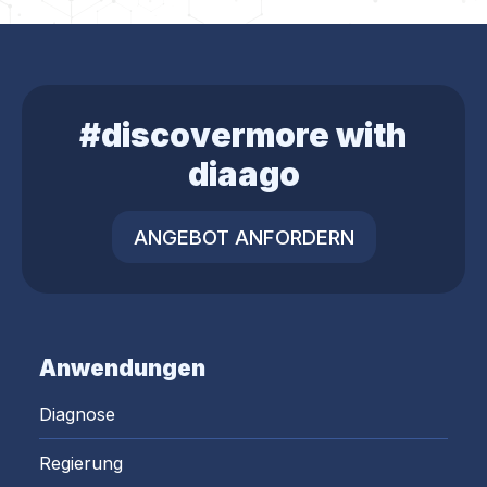
#discovermore with
diaago
ANGEBOT ANFORDERN
Anwendungen
Diagnose
Regierung