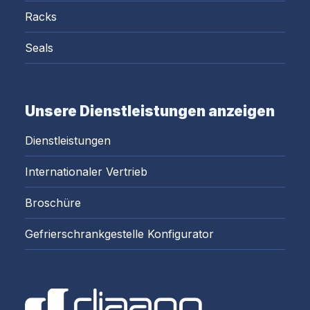
Racks
Seals
Unsere Dienstleistungen anzeigen
Dienstleistungen
Internationaler Vertrieb
Broschüre
Gefrierschrankgestelle Konfigurator