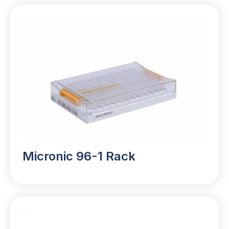
Micronic 96-1 Rack