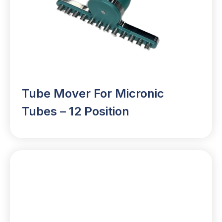
Tube Mover For Micronic
Tubes – 12 Position