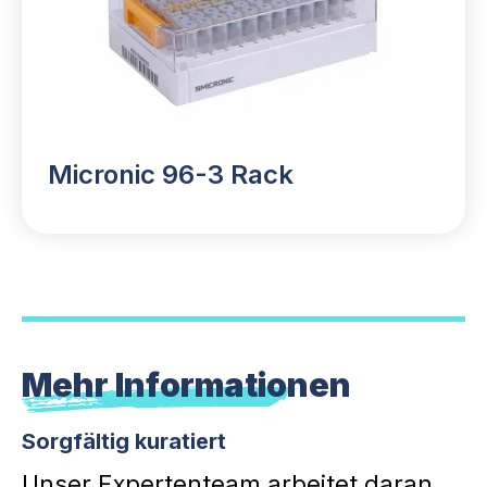
Micronic 96-3 Rack
Mehr Informationen
Sorgfältig kuratiert
Unser Expertenteam arbeitet daran,