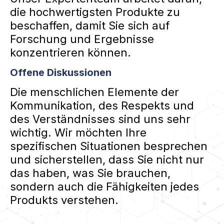
die hochwertigsten Produkte zu
beschaffen, damit Sie sich auf
Forschung und Ergebnisse
konzentrieren können.
Offene Diskussionen
Die menschlichen Elemente der
Kommunikation, des Respekts und
des Verständnisses sind uns sehr
wichtig. Wir möchten Ihre
spezifischen Situationen besprechen
und sicherstellen, dass Sie nicht nur
das haben, was Sie brauchen,
sondern auch die Fähigkeiten jedes
Produkts verstehen.