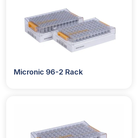
Micronic 96-2 Rack