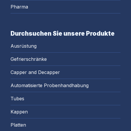
Pharma
Durchsuchen Sie unsere Produkte
Ausrüstung
Gefrierschränke
Capper and Decapper
Automatisierte Probenhandhabung
Tubes
Kappen
Platten