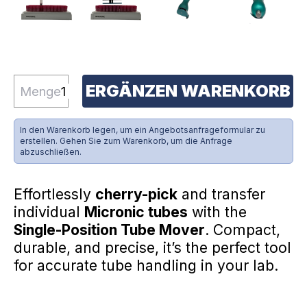
ERGÄNZEN WARENKORB
Menge
In den Warenkorb legen, um ein Angebotsanfrageformular zu
erstellen. Gehen Sie zum Warenkorb, um die Anfrage
abzuschließen.
Effortlessly
cherry-pick
and transfer
individual
Micronic tubes
with the
Single-Position Tube Mover
. Compact,
durable, and precise, it’s the perfect tool
for accurate tube handling in your lab.