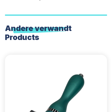
Andere verwandt
Products