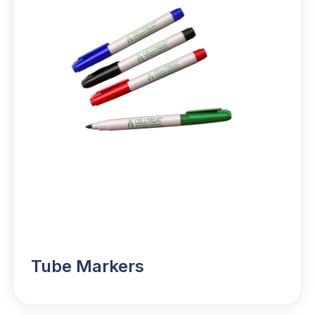
Tube Markers