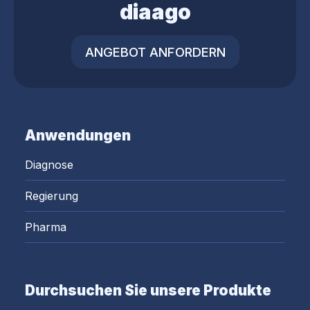
diaago
ANGEBOT ANFORDERN
Anwendungen
Diagnose
Regierung
Pharma
Durchsuchen Sie unsere Produkte