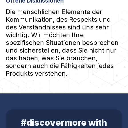
Offene Diskussionen
Die menschlichen Elemente der
Kommunikation, des Respekts und
des Verständnisses sind uns sehr
wichtig. Wir möchten Ihre
spezifischen Situationen besprechen
und sicherstellen, dass Sie nicht nur
das haben, was Sie brauchen,
sondern auch die Fähigkeiten jedes
Produkts verstehen.
#discovermore with