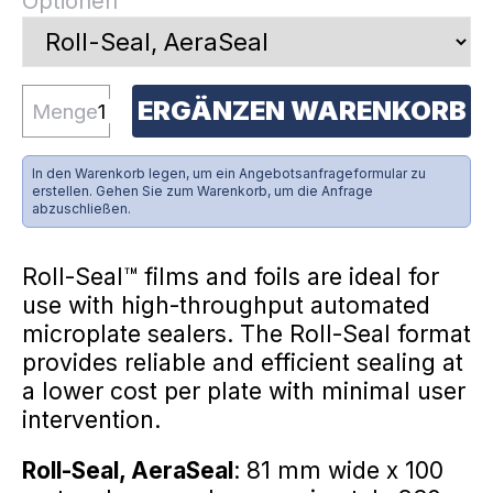
Optionen
ERGÄNZEN WARENKORB
Menge
In den Warenkorb legen, um ein Angebotsanfrageformular zu
erstellen. Gehen Sie zum Warenkorb, um die Anfrage
abzuschließen.
Roll-Seal™ films and foils are ideal for
use with high-throughput automated
microplate sealers. The Roll-Seal format
provides reliable and efficient sealing at
a lower cost per plate with minimal user
intervention.
Roll-Seal, AeraSeal
: 81 mm wide x 100