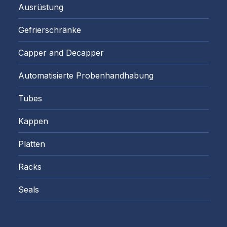
Ausrüstung
Gefrierschränke
Capper and Decapper
Automatisierte Probenhandhabung
Tubes
Kappen
Platten
Racks
Seals