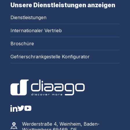
Unsere Dienstleistungen anzeigen
Dienstleistungen
Internationaler Vertrieb
Broschüre
Gefrierschrankgestelle Konfigurator
LinkedIn
Twitter
YouTube
Werderstraße 4, Weinheim, Baden-
Württemberg 69469, DE