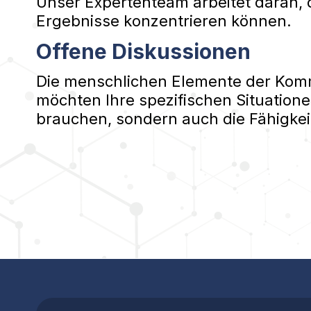
Unser Expertenteam arbeitet daran, 
Ergebnisse konzentrieren können.
Offene Diskussionen
Die menschlichen Elemente der Kommu
möchten Ihre spezifischen Situatione
brauchen, sondern auch die Fähigkei