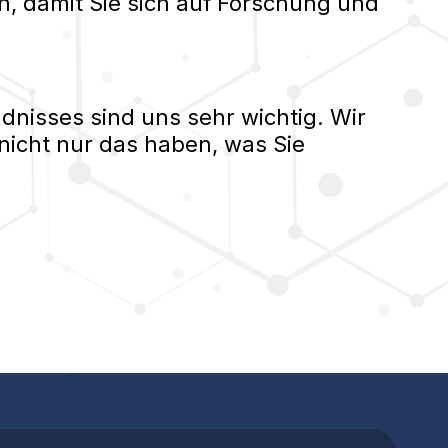
n, damit Sie sich auf Forschung und
nisses sind uns sehr wichtig. Wir
nicht nur das haben, was Sie