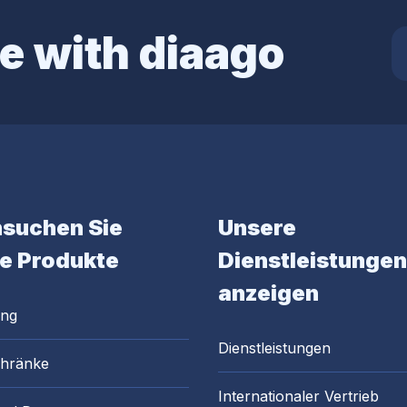
e with diaago
suchen Sie
Unsere
e Produkte
Dienstleistungen
anzeigen
ung
Dienstleistungen
chränke
Internationaler Vertrieb