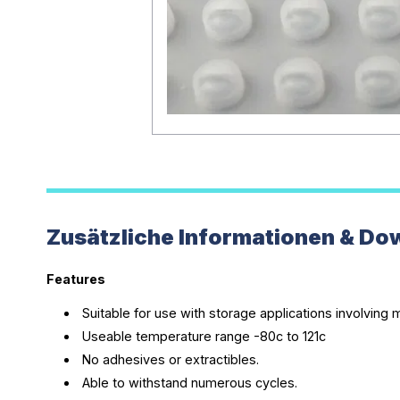
Zusätzliche Informationen & Do
Features
Suitable for use with storage applications involving
Useable temperature range -80c to 121c
No adhesives or extractibles.
Able to withstand numerous cycles.