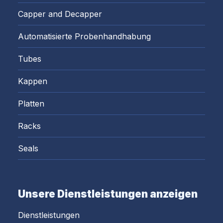
Capper and Decapper
Automatisierte Probenhandhabung
Tubes
Kappen
Platten
Racks
Seals
Unsere Dienstleistungen anzeigen
Dienstleistungen