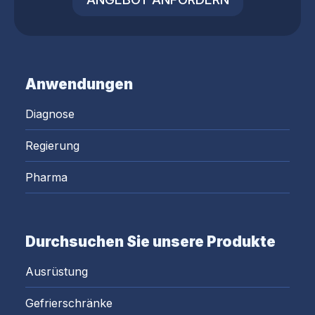
Anwendungen
Diagnose
Regierung
Pharma
Durchsuchen Sie unsere Produkte
Ausrüstung
Gefrierschränke