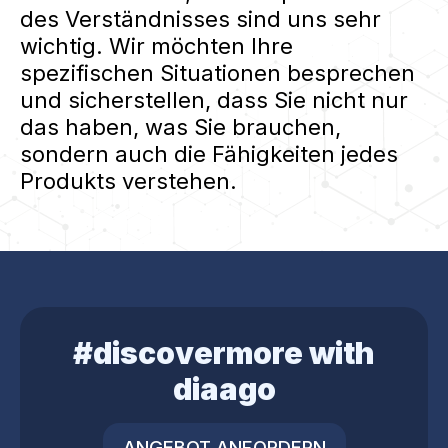
des Verständnisses sind uns sehr
wichtig. Wir möchten Ihre
spezifischen Situationen besprechen
und sicherstellen, dass Sie nicht nur
das haben, was Sie brauchen,
sondern auch die Fähigkeiten jedes
Produkts verstehen.
#discovermore with
diaago
ANGEBOT ANFORDERN