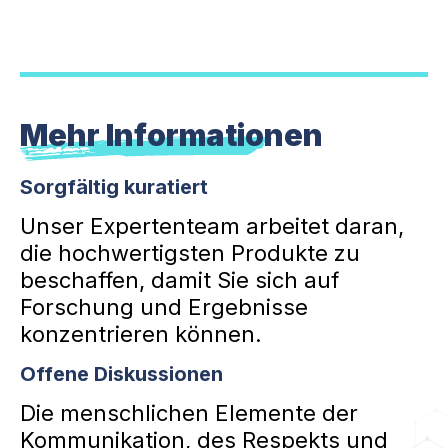
Mehr Informationen
Sorgfältig kuratiert
Unser Expertenteam arbeitet daran,
die hochwertigsten Produkte zu
beschaffen, damit Sie sich auf
Forschung und Ergebnisse
konzentrieren können.
Offene Diskussionen
Die menschlichen Elemente der
Kommunikation, des Respekts und