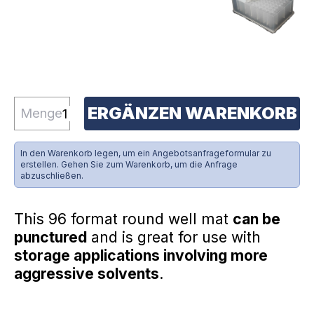
ERGÄNZEN WARENKORB
Menge
In den Warenkorb legen, um ein Angebotsanfrageformular zu
erstellen. Gehen Sie zum Warenkorb, um die Anfrage
abzuschließen.
This 96 format round well mat
can be
punctured
and is great for use with
storage applications involving more
aggressive solvents
.