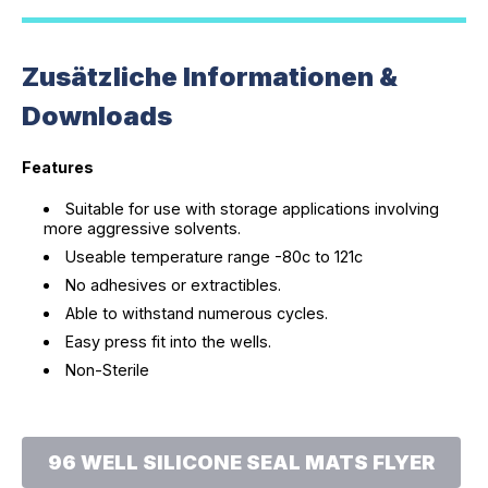
Zusätzliche Informationen &
Downloads
Features
Suitable for use with storage applications involving
more aggressive solvents.
Useable temperature range -80c to 121c
No adhesives or extractibles.
Able to withstand numerous cycles.
Easy press fit into the wells.
Non-Sterile
96 WELL SILICONE SEAL MATS FLYER