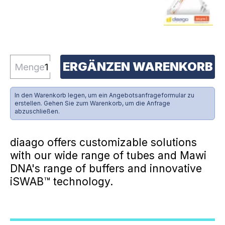
ERGÄNZEN WARENKORB
Menge
In den Warenkorb legen, um ein Angebotsanfrageformular zu
erstellen. Gehen Sie zum Warenkorb, um die Anfrage
abzuschließen.
diaago offers customizable solutions
with our wide range of tubes and Mawi
DNA's range of buffers and innovative
iSWAB™ technology.