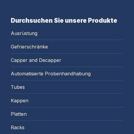
Durchsuchen Sie unsere Produkte
Ausrüstung
Gefrierschränke
Capper and Decapper
Automatisierte Probenhandhabung
Tubes
Kappen
Platten
Racks