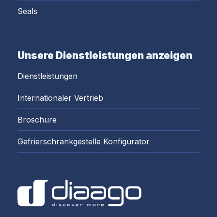
Seals
Unsere Dienstleistungen anzeigen
Dienstleistungen
Internationaler Vertrieb
Broschüre
Gefrierschrankgestelle Konfigurator