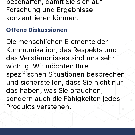
beschaffen, damit Sie sich auf
Forschung und Ergebnisse
konzentrieren können.
Offene Diskussionen
Die menschlichen Elemente der
Kommunikation, des Respekts und
des Verständnisses sind uns sehr
wichtig. Wir möchten Ihre
spezifischen Situationen besprechen
und sicherstellen, dass Sie nicht nur
das haben, was Sie brauchen,
sondern auch die Fähigkeiten jedes
Produkts verstehen.