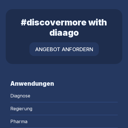
#discovermore with
diaago
ANGEBOT ANFORDERN
Anwendungen
Diagnose
Regierung
Pharma