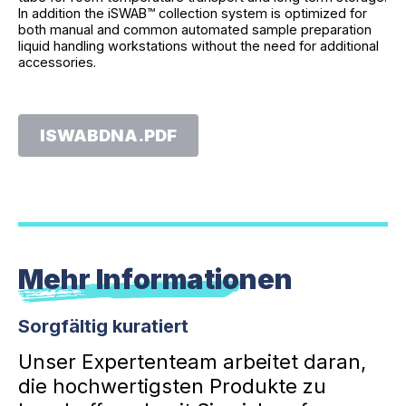
In addition the iSWAB™ collection system is optimized for
both manual and common automated sample preparation
liquid handling workstations without the need for additional
accessories.
ISWABDNA.PDF
Mehr Informationen
Sorgfältig kuratiert
Unser Expertenteam arbeitet daran,
die hochwertigsten Produkte zu