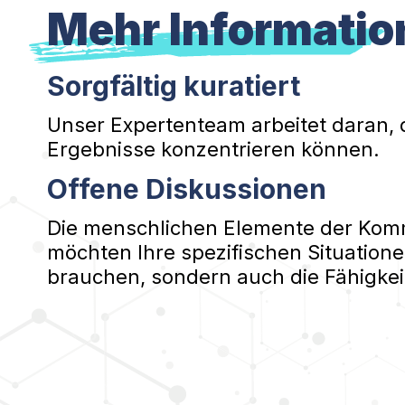
Mehr Informatio
Sorgfältig kuratiert
Unser Expertenteam arbeitet daran, 
Ergebnisse konzentrieren können.
Offene Diskussionen
Die menschlichen Elemente der Kommu
möchten Ihre spezifischen Situatione
brauchen, sondern auch die Fähigkei