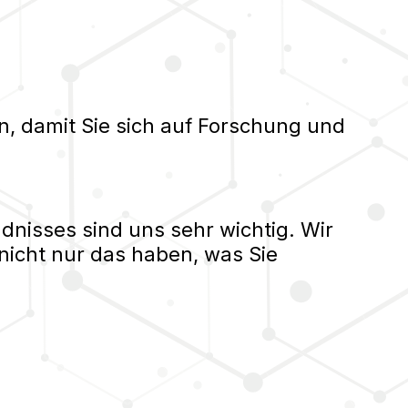
n, damit Sie sich auf Forschung und
nisses sind uns sehr wichtig. Wir
nicht nur das haben, was Sie