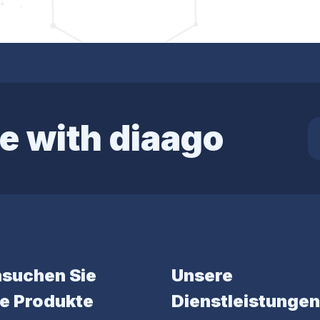
e with diaago
suchen Sie
Unsere
e Produkte
Dienstleistungen