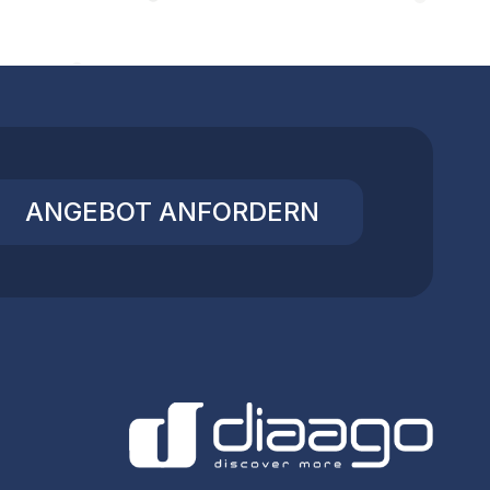
ANGEBOT ANFORDERN