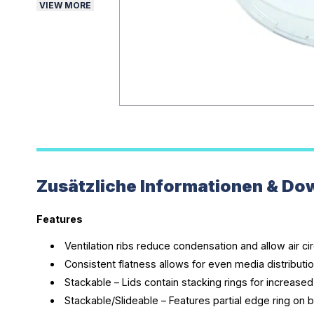
VIEW MORE
Zusätzliche Informationen & Do
Features
Ventilation ribs reduce condensation and allow air cir
Consistent flatness allows for even media distributi
Stackable – Lids contain stacking rings for increased 
Stackable/Slideable – Features partial edge ring on 