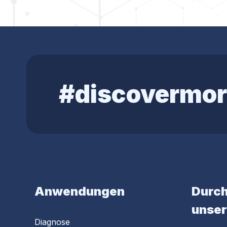
#discovermor
Anwendungen
Durch
unser
Diagnose