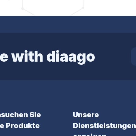
e with diaago
suchen Sie
Unsere
e Produkte
Dienstleistungen