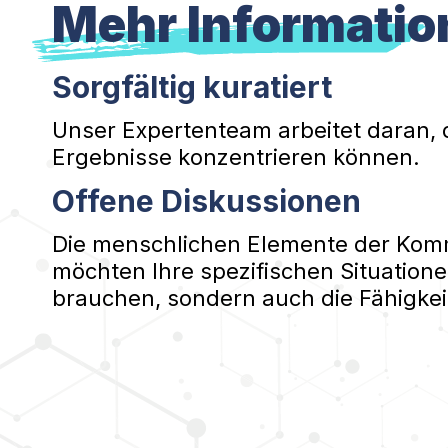
Mehr Informatio
Sorgfältig kuratiert
Unser Expertenteam arbeitet daran, 
Ergebnisse konzentrieren können.
Offene Diskussionen
Die menschlichen Elemente der Kommu
möchten Ihre spezifischen Situatione
brauchen, sondern auch die Fähigkei