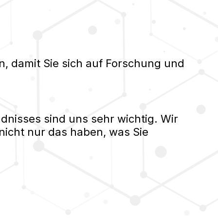
n, damit Sie sich auf Forschung und
nisses sind uns sehr wichtig. Wir
nicht nur das haben, was Sie