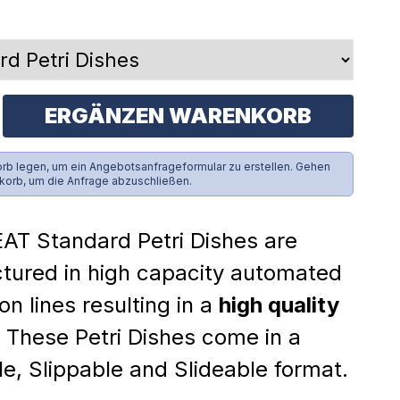
ERGÄNZEN WARENKORB
rb legen, um ein Angebotsanfrageformular zu erstellen. Gehen
korb, um die Anfrage abzuschließen.
AT Standard Petri Dishes are
tured in high capacity automated
on lines resulting in a
high quality
 These Petri Dishes come in a
e, Slippable and Slideable format.