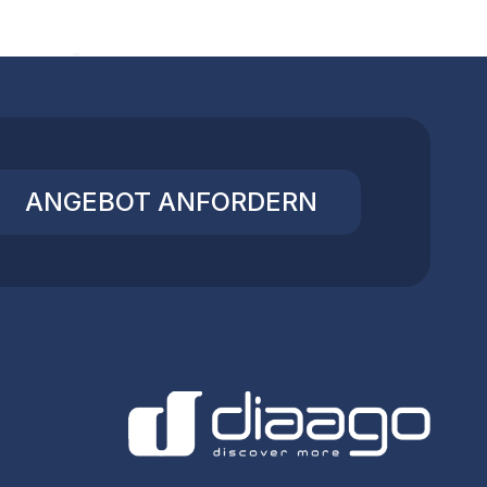
ANGEBOT ANFORDERN