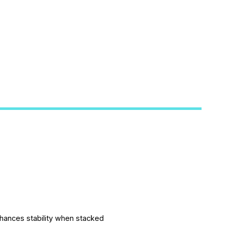
enhances stability when stacked