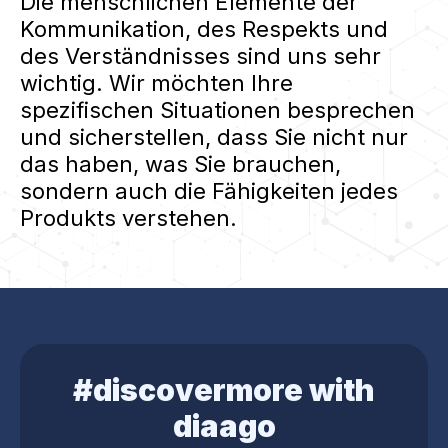
Die menschlichen Elemente der
Kommunikation, des Respekts und
des Verständnisses sind uns sehr
wichtig. Wir möchten Ihre
spezifischen Situationen besprechen
und sicherstellen, dass Sie nicht nur
das haben, was Sie brauchen,
sondern auch die Fähigkeiten jedes
Produkts verstehen.
#discovermore with
diaago