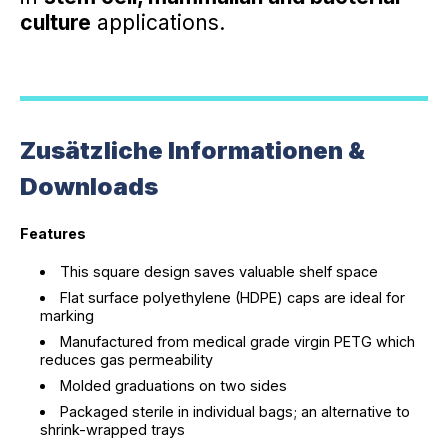
culture
applications.
Zusätzliche Informationen &
Downloads
Features
This square design saves valuable shelf space
Flat surface polyethylene (HDPE) caps are ideal for
marking
Manufactured from medical grade virgin PETG which
reduces gas permeability
Molded graduations on two sides
Packaged sterile in individual bags; an alternative to
shrink-wrapped trays