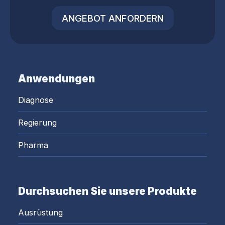
ANGEBOT ANFORDERN
Anwendungen
Diagnose
Regierung
Pharma
Durchsuchen Sie unsere Produkte
Ausrüstung