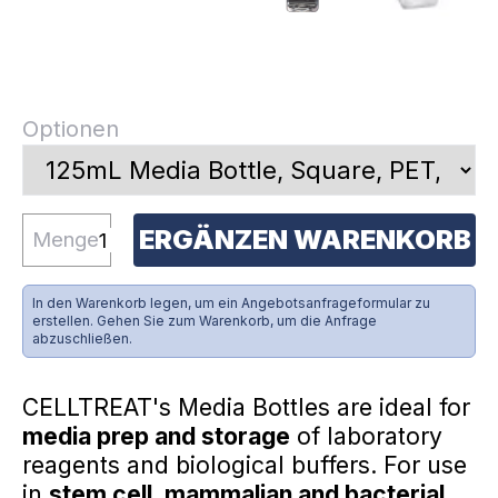
Optionen
ERGÄNZEN WARENKORB
Menge
In den Warenkorb legen, um ein Angebotsanfrageformular zu
erstellen. Gehen Sie zum Warenkorb, um die Anfrage
abzuschließen.
CELLTREAT's Media Bottles are ideal for
media prep and storage
of laboratory
reagents and biological buffers. For use
in
stem cell, mammalian and bacterial