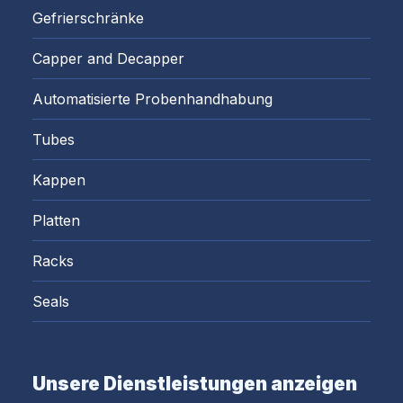
Gefrierschränke
Capper and Decapper
Automatisierte Probenhandhabung
Tubes
Kappen
Platten
Racks
Seals
Unsere Dienstleistungen anzeigen