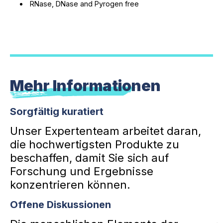
RNase, DNase and Pyrogen free
Mehr Informationen
Sorgfältig kuratiert
Unser Expertenteam arbeitet daran,
die hochwertigsten Produkte zu
beschaffen, damit Sie sich auf
Forschung und Ergebnisse
konzentrieren können.
Offene Diskussionen