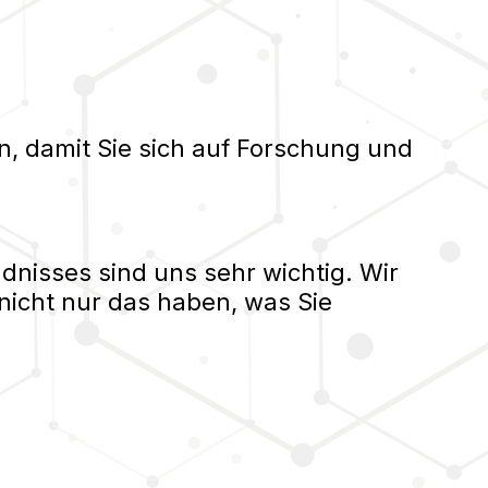
n, damit Sie sich auf Forschung und
nisses sind uns sehr wichtig. Wir
nicht nur das haben, was Sie