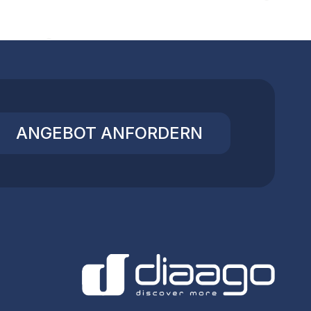
ANGEBOT ANFORDERN