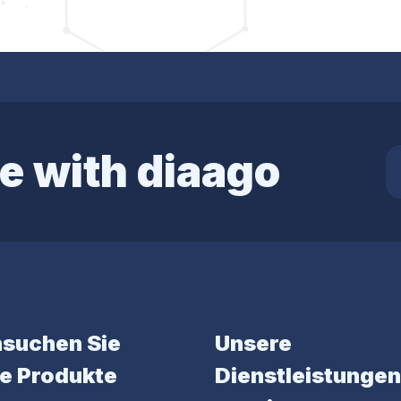
e with diaago
suchen Sie
Unsere
e Produkte
Dienstleistungen