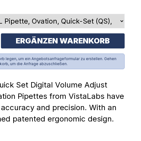
ERGÄNZEN WARENKORB
rb legen, um ein Angebotsanfrageformular zu erstellen. Gehen
korb, um die Anfrage abzuschließen.
ick Set Digital Volume Adjust
tion Pipettes from VistaLabs have
 accuracy and precision. With an
ed patented ergonomic design.