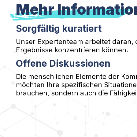
Mehr Informatio
Sorgfältig kuratiert
Unser Expertenteam arbeitet daran, 
Ergebnisse konzentrieren können.
Offene Diskussionen
Die menschlichen Elemente der Kommu
möchten Ihre spezifischen Situatione
brauchen, sondern auch die Fähigkei