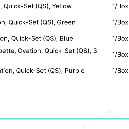
, Quick-Set (QS), Yellow
1/Box
on, Quick-Set (QS), Green
1/Box
on, Quick-Set (QS), Blue
1/Box
ette, Ovation, Quick-Set (QS), 3
1/Box
tion, Quick-Set (QS), Purple
1/Box