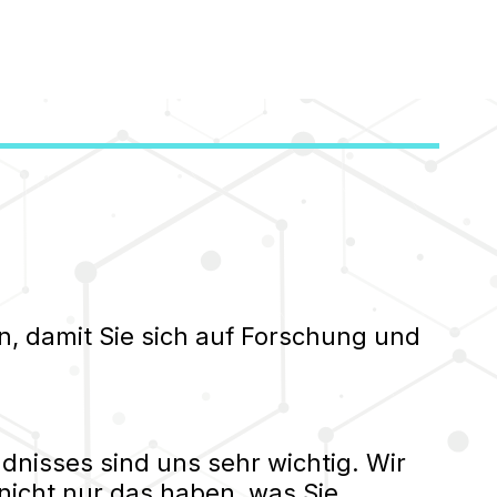
n, damit Sie sich auf Forschung und
nisses sind uns sehr wichtig. Wir
nicht nur das haben, was Sie