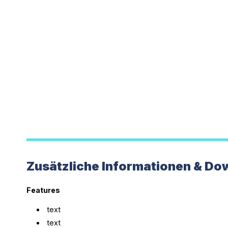
Zusätzliche Informationen & Do
Features
text
text