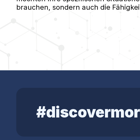
brauchen, sondern auch die Fähigkei
#discovermor