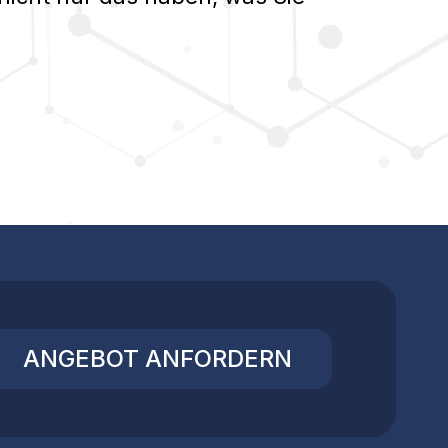
ANGEBOT ANFORDERN