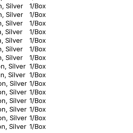
, Silver
1/Box
, Silver
1/Box
, Silver
1/Box
, Silver
1/Box
, Silver
1/Box
, Silver
1/Box
, Silver
1/Box
n, Silver
1/Box
n, Silver
1/Box
n, Silver
1/Box
n, Silver
1/Box
n, Silver
1/Box
n, Silver
1/Box
n, Silver
1/Box
n, Silver
1/Box