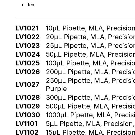
text
________________________________________________________
LV1021
10µL Pipette, MLA, Precisio
LV1022
20µL Pipette, MLA, Precisio
LV1023
25µL Pipette, MLA, Precisio
LV1024
50µL Pipette, MLA, Precisio
LV1025
100µL Pipette, MLA, Precisio
LV1026
200µL Pipette, MLA, Precisi
250µL Pipette, MLA, Precisi
LV1027
Purple
LV1028
300µL Pipette, MLA, Precis
LV1029
500µL Pipette, MLA, Precisi
LV1030
1000µL Pipette, MLA, Precisi
LV1101
5µL Pipette, MLA, Precision,
LV1102
15µL Pipette, MLA, Precision