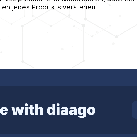
ten jedes Produkts verstehen.
e with diaago