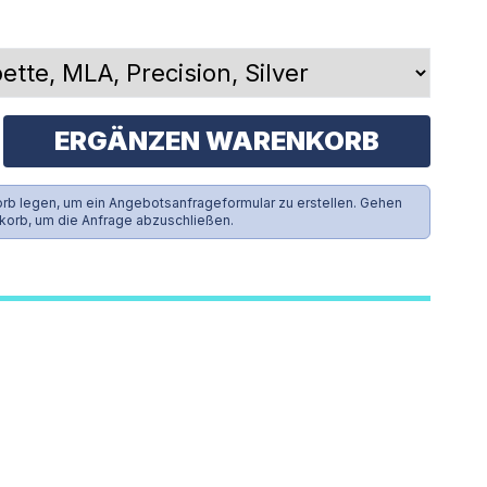
ERGÄNZEN WARENKORB
rb legen, um ein Angebotsanfrageformular zu erstellen. Gehen
korb, um die Anfrage abzuschließen.