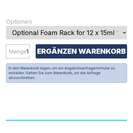
Optionen
ERGÄNZEN WARENKORB
Menge
In den Warenkorb legen, um ein Angebotsanfrageformular zu
erstellen. Gehen Sie zum Warenkorb, um die Anfrage
abzuschließen.