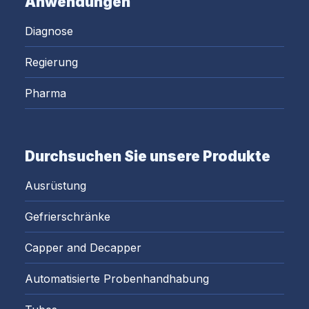
Anwendungen
Diagnose
Regierung
Pharma
Durchsuchen Sie unsere Produkte
Ausrüstung
Gefrierschränke
Capper and Decapper
Automatisierte Probenhandhabung