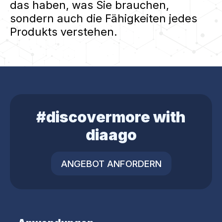
das haben, was Sie brauchen,
sondern auch die Fähigkeiten jedes
Produkts verstehen.
#discovermore with
diaago
ANGEBOT ANFORDERN