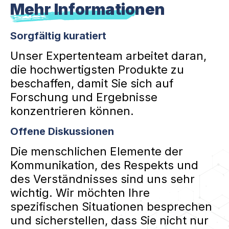
Mehr Informationen
Sorgfältig kuratiert
Unser Expertenteam arbeitet daran,
die hochwertigsten Produkte zu
beschaffen, damit Sie sich auf
Forschung und Ergebnisse
konzentrieren können.
Offene Diskussionen
Die menschlichen Elemente der
Kommunikation, des Respekts und
des Verständnisses sind uns sehr
wichtig. Wir möchten Ihre
spezifischen Situationen besprechen
und sicherstellen, dass Sie nicht nur