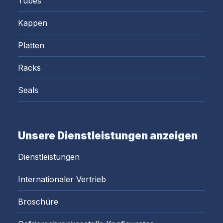
Tubes
Kappen
Platten
Racks
Seals
Unsere Dienstleistungen anzeigen
Dienstleistungen
Internationaler Vertrieb
Broschüre