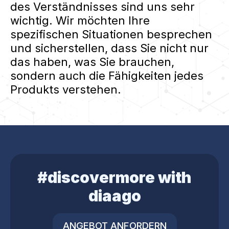
des Verständnisses sind uns sehr
wichtig. Wir möchten Ihre
spezifischen Situationen besprechen
und sicherstellen, dass Sie nicht nur
das haben, was Sie brauchen,
sondern auch die Fähigkeiten jedes
Produkts verstehen.
#discovermore with
diaago
ANGEBOT ANFORDERN