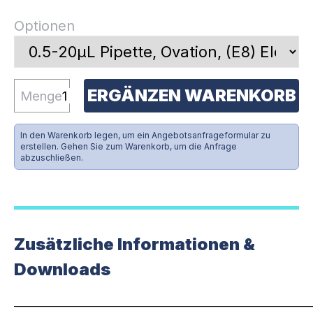
Optionen
ERGÄNZEN WARENKORB
Menge
In den Warenkorb legen, um ein Angebotsanfrageformular zu
erstellen. Gehen Sie zum Warenkorb, um die Anfrage
abzuschließen.
Zusätzliche Informationen &
Downloads
_____________________________________________________________