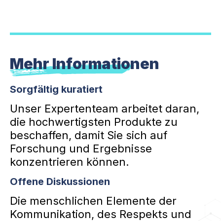
Mehr Informationen
Sorgfältig kuratiert
Unser Expertenteam arbeitet daran,
die hochwertigsten Produkte zu
beschaffen, damit Sie sich auf
Forschung und Ergebnisse
konzentrieren können.
Offene Diskussionen
Die menschlichen Elemente der
Kommunikation, des Respekts und