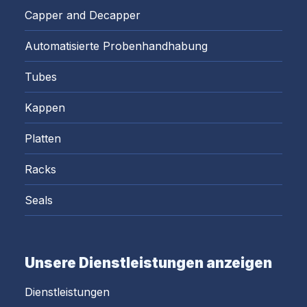
Capper and Decapper
Automatisierte Probenhandhabung
Tubes
Kappen
Platten
Racks
Seals
Unsere Dienstleistungen anzeigen
Dienstleistungen