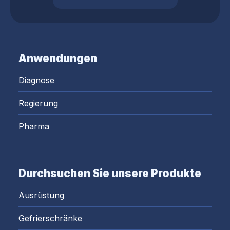
Anwendungen
Diagnose
Regierung
Pharma
Durchsuchen Sie unsere Produkte
Ausrüstung
Gefrierschränke