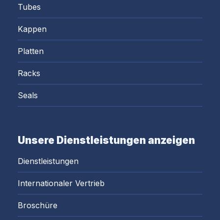
Tubes
Kappen
Platten
Racks
Seals
Unsere Dienstleistungen anzeigen
Dienstleistungen
Internationaler Vertrieb
Broschüre