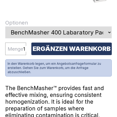
Optionen
ERGÄNZEN WARENKORB
Menge
In den Warenkorb legen, um ein Angebotsanfrageformular zu
erstellen. Gehen Sie zum Warenkorb, um die Anfrage
abzuschließen.
The BenchMasher™ provides fast and
effective mixing, ensuring consistent
homogenization. It is ideal for the
preparation of samples where
eliminating contamination is critical,