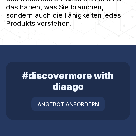
das haben, was Sie brauchen,
sondern auch die Fähigkeiten jedes
Produkts verstehen.
#discovermore with
diaago
ANGEBOT ANFORDERN