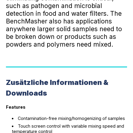
such as pathogen and microbial
detection in food and water filters. The
BenchMasher also has applications
anywhere larger solid samples need to
be broken down or products such as
powders and polymers need mixed.
Zusätzliche Informationen &
Downloads
Features
Contamination-free mixing/homogenizing of samples
Touch screen control with variable mixing speed and
temperature control