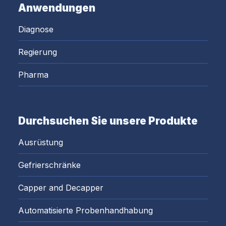
Anwendungen
Diagnose
Regierung
Pharma
Durchsuchen Sie unsere Produkte
Ausrüstung
Gefrierschränke
Capper and Decapper
Automatisierte Probenhandhabung