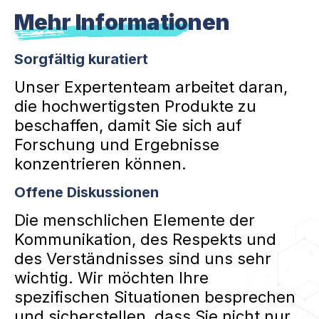
Mehr Informationen
Sorgfältig kuratiert
Unser Expertenteam arbeitet daran,
die hochwertigsten Produkte zu
beschaffen, damit Sie sich auf
Forschung und Ergebnisse
konzentrieren können.
Offene Diskussionen
Die menschlichen Elemente der
Kommunikation, des Respekts und
des Verständnisses sind uns sehr
wichtig. Wir möchten Ihre
spezifischen Situationen besprechen
und sicherstellen, dass Sie nicht nur