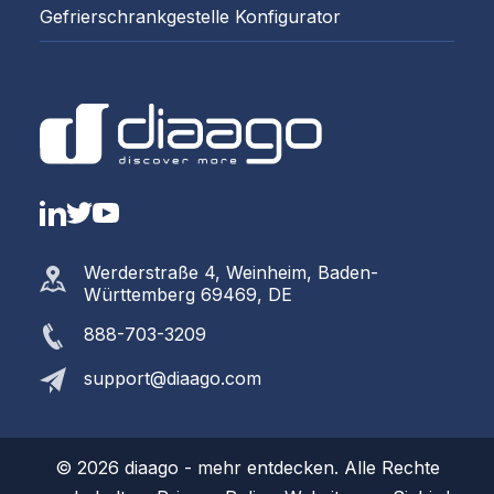
Gefrierschrankgestelle Konfigurator
LinkedIn
Twitter
YouTube
Werderstraße 4, Weinheim, Baden-
Württemberg 69469, DE
888-703-3209
support@diaago.com
© 2026 diaago - mehr entdecken. Alle Rechte