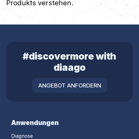
Produkts verstehen.
#discovermore with
diaago
ANGEBOT ANFORDERN
Anwendungen
Diagnose