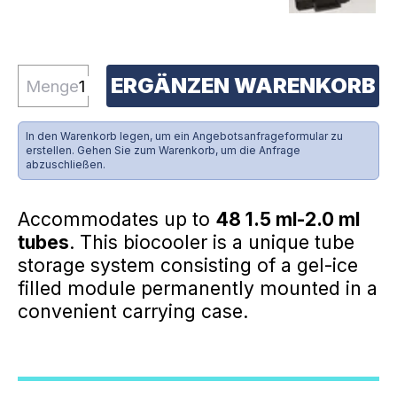
ERGÄNZEN WARENKORB
Menge
In den Warenkorb legen, um ein Angebotsanfrageformular zu
erstellen. Gehen Sie zum Warenkorb, um die Anfrage
abzuschließen.
Accommodates up to
48 1.5 ml-2.0 ml
tubes
. This biocooler is a unique tube
storage system consisting of a gel-ice
filled module permanently mounted in a
convenient carrying case.