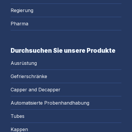
Regierung
Pharma
Durchsuchen Sie unsere Produkte
Ausrüstung
Gefrierschränke
Capper and Decapper
Automatisierte Probenhandhabung
Tubes
Kappen