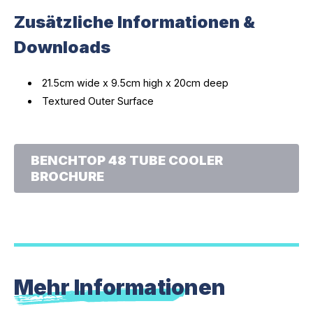
Zusätzliche Informationen &
Downloads
21.5cm wide x 9.5cm high x 20cm deep
Textured Outer Surface
BENCHTOP 48 TUBE COOLER
BROCHURE
Mehr Informationen