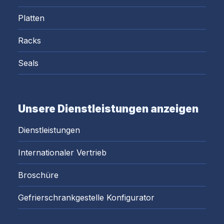
Platten
Racks
Seals
Unsere Dienstleistungen anzeigen
Dienstleistungen
Internationaler Vertrieb
Broschüre
Gefrierschrankgestelle Konfigurator