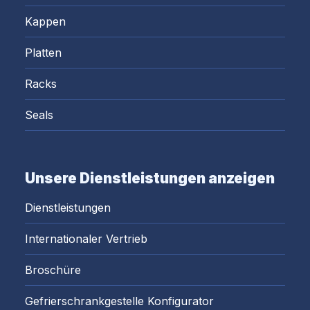
Kappen
Platten
Racks
Seals
Unsere Dienstleistungen anzeigen
Dienstleistungen
Internationaler Vertrieb
Broschüre
Gefrierschrankgestelle Konfigurator