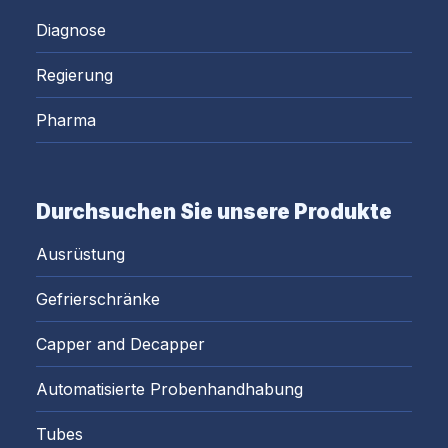
Diagnose
Regierung
Pharma
Durchsuchen Sie unsere Produkte
Ausrüstung
Gefrierschränke
Capper and Decapper
Automatisierte Probenhandhabung
Tubes